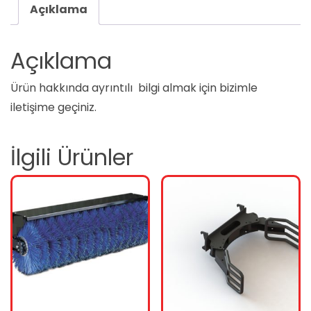
Açıklama
Açıklama
Ürün hakkında ayrıntılı bilgi almak için bizimle
iletişime geçiniz.
İlgili Ürünler