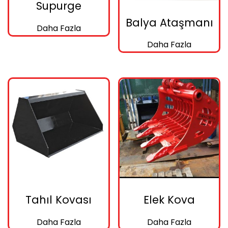
Supurge
Balya Ataşmanı
Daha Fazla
Daha Fazla
Tahıl Kovası
Elek Kova
Daha Fazla
Daha Fazla