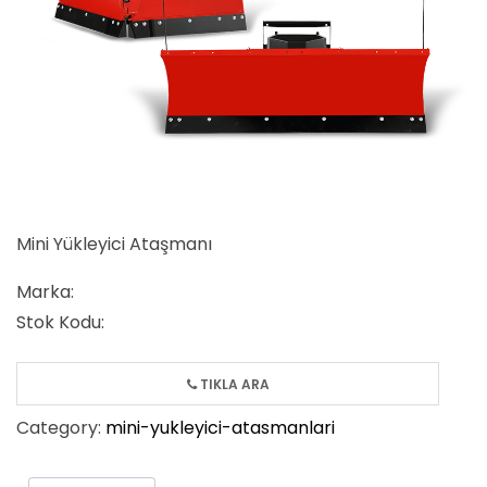
Mini Yükleyici Ataşmanı
Marka:
Stok Kodu:
TIKLA ARA
Category:
mini-yukleyici-atasmanlari