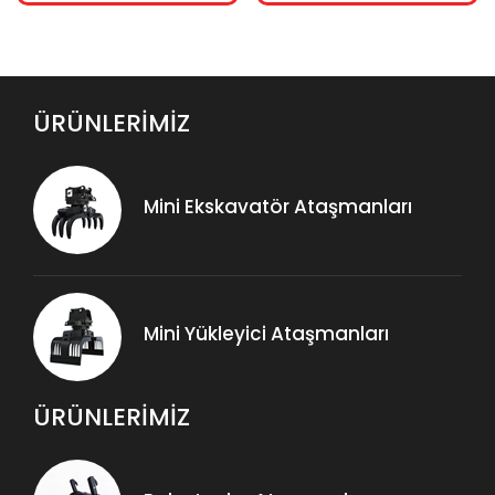
ÜRÜNLERİMİZ
Mini Ekskavatör Ataşmanları
Mini Yükleyici Ataşmanları
ÜRÜNLERİMİZ