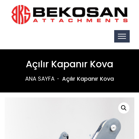
Açılır Kapanır Kova
ANA SAYFA
Açılır Kapanır Kova