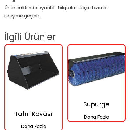
Ürün hakkında ayrıntılı bilgi almak için bizimle
iletişime geçiniz.
İlgili Ürünler
Supurge
Tahıl Kovası
Daha Fazla
Daha Fazla