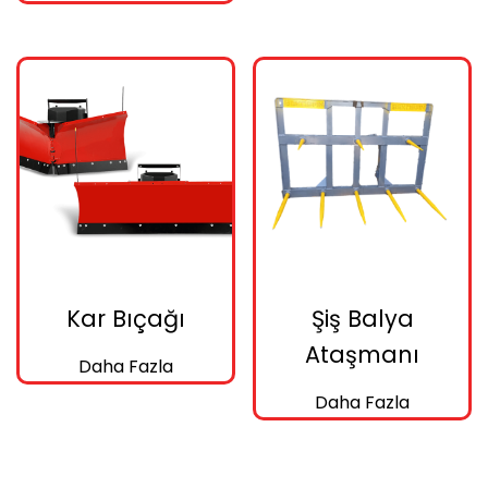
Kar Bıçağı
Şiş Balya
Ataşmanı
Daha Fazla
Daha Fazla