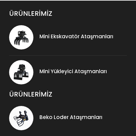
ÜRÜNLERİMİZ
Mini Ekskavatör Ataşmanları
Mini Yükleyici Ataşmanları
ÜRÜNLERİMİZ
Beko Loder Ataşmanları