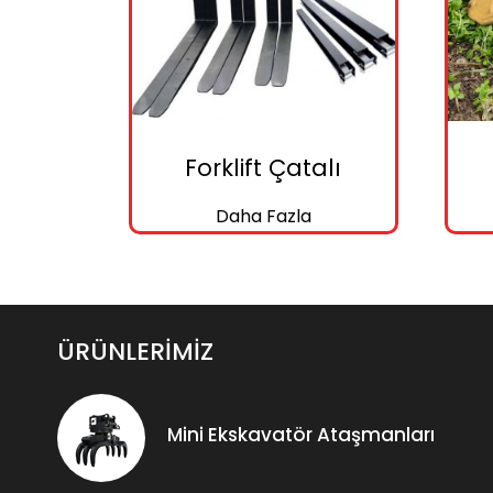
Forklift Çatalı
Daha Fazla
ÜRÜNLERİMİZ
Mini Ekskavatör Ataşmanları