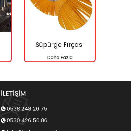
Süpürge Fırçası
Daha Fazla
İLETİŞİM
0538 248 26 75
0530 426 50 86