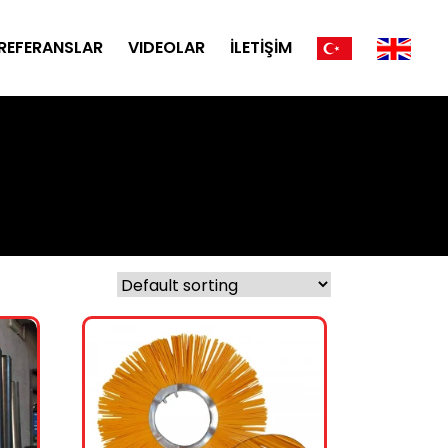
REFERANSLAR
VIDEOLAR
İLETİŞİM