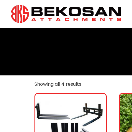
Showing all 4 results