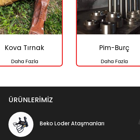
Kova Tırnak
Pim-Burç
Daha Fazla
Daha Fazla
ÜRÜNLERİMİZ
Beko Loder Ataşmanları