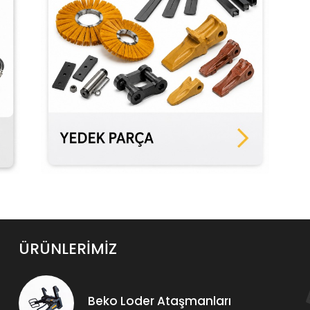
ÜRÜNLERİMİZ
Beko Loder Ataşmanları