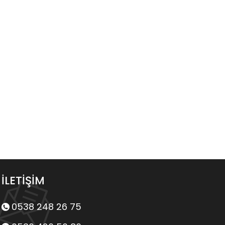
İLETİŞİM
0538 248 26 75