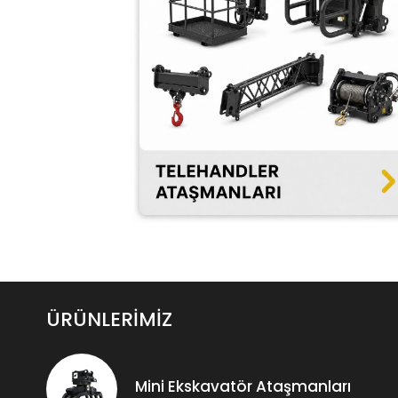
ÜRÜNLERİMİZ
Mini Ekskavatör Ataşmanları