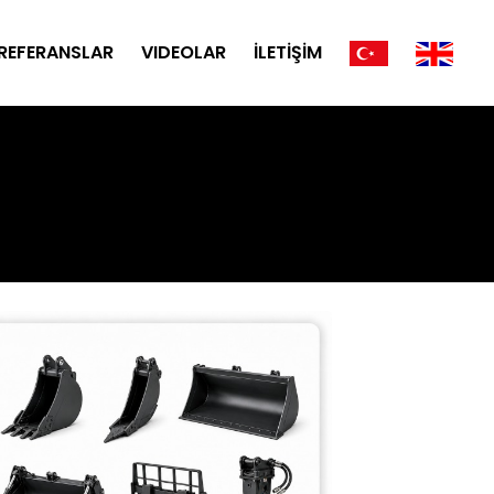
REFERANSLAR
VIDEOLAR
İLETİŞİM