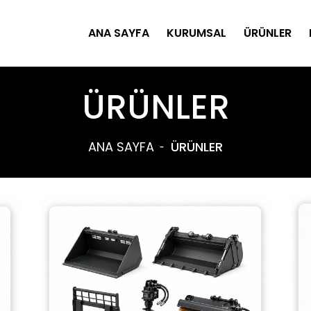
ANA SAYFA
KURUMSAL
ÜRÜNLER
ÜRÜNLER
ANA SAYFA
ÜRÜNLER