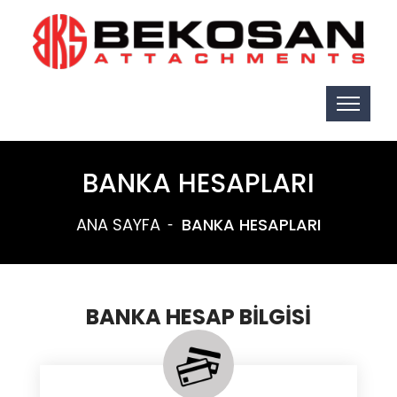
BANKA HESAPLARI
ANA SAYFA
BANKA HESAPLARI
BANKA HESAP BİLGİSİ