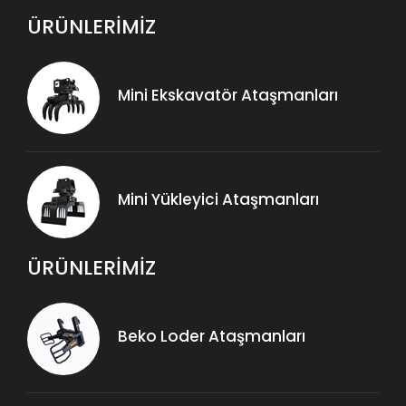
ÜRÜNLERİMİZ
Mini Ekskavatör Ataşmanları
Mini Yükleyici Ataşmanları
ÜRÜNLERİMİZ
Beko Loder Ataşmanları